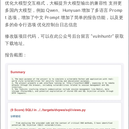
优化大模型交互格式，大幅提升大模型输出的兼容性 支持更
多国内大模型，例如 Qwen、Hunyuan 增加了多语言 Promp
t 选项，增加了中文 Prompt 增加了简单的报告功能，以及更
多的命令行选项 优化控制台日志信息
修改版项目代码，可以在此公众号后台留言 “vulnhuntr” 获取
下载地址。
报告截图：