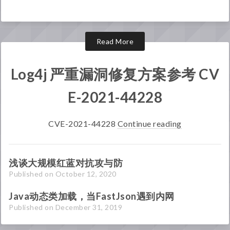
Read More
Log4j 严重漏洞修复方案参考 CV
E-2021-44228
CVE-2021-44228
Continue reading
浅谈大规模红蓝对抗攻与防
Published on October 12, 2020
Java动态类加载，当FastJson遇到内网
Published on December 31, 2019