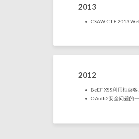
2013
CSAW CTF 2013 Web
2012
BeEF XSS利用框
OAuth2安全问题的