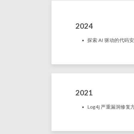
2024
探索 AI 驱动的代码安全
2021
Log4j 严重漏洞修复方案