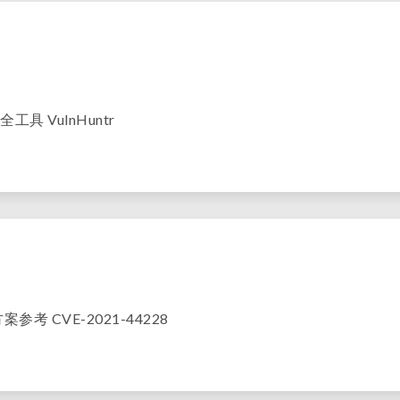
工具 VulnHuntr
参考 CVE-2021-44228