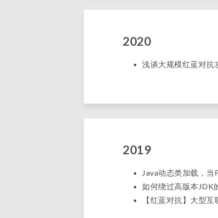
2020
浅谈大规模红蓝对抗
2019
Java动态类加载，当F
如何绕过高版本JDK
【红蓝对抗】大型互