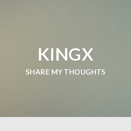
KINGX
SHARE MY THOUGHTS