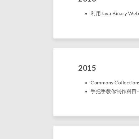
利用Java Binary W
2015
Commons Collec
手把手教你制作科目